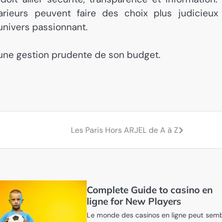
arieurs peuvent faire des choix plus judicieux
nivers passionnant.
t une gestion prudente de son budget.
Les Paris Hors ARJEL de A à Z
Complete Guide to casino en
ligne for New Players
Le monde des casinos en ligne peut semb