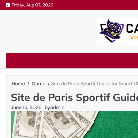
Skip
Friday, Aug 07, 2026
to
content
Home
Game
Site de Paris Sportif Guide for Smart 
Site de Paris Sportif Gui
June 16, 2026
by
admin