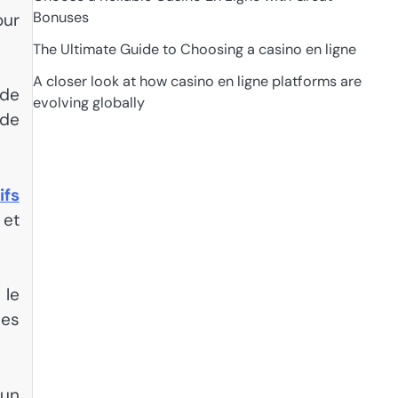
Bonuses
our
The Ultimate Guide to Choosing a casino en ligne
A closer look at how casino en ligne platforms are
 de
evolving globally
 de
ifs
 et
 le
ces
 un