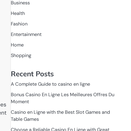
Business
Health
Fashion
Entertainment
Home
Shopping
Recent Posts
A Complete Guide to casino en ligne
Bonus Casino En Ligne Les Meilleures Offres Du
Moment
ces
ent
Casino en Ligne with the Best Slot Games and
Table Games
Choose a Reliable Casino En Ligne with Great