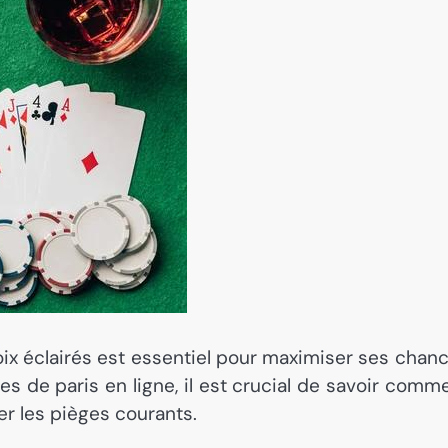
oix éclairés est essentiel pour maximiser ses chan
 de paris en ligne, il est crucial de savoir comm
er les pièges courants.