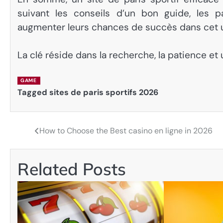
suivant les conseils d’un bon guide, les p
augmenter leurs chances de succès dans cet u
La clé réside dans la recherche, la patience e
GAME
Tagged
sites de paris sportifs 2026
How to Choose the Best casino en ligne in 2026
Post
navigation
Related Posts