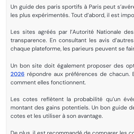
Un guide des paris sportifs à Paris peut s’avé
les plus expérimentés. Tout d’abord, il est impo
Les sites agréés par l’Autorité Nationale de
transparence. En consultant les avis d’autres
chaque plateforme, les parieurs peuvent se fai
Un bon site doit également proposer des opt
2026
répondre aux préférences de chacun. En
comment elles fonctionnent.
Les cotes reflètent la probabilité qu’un év
montant des gains potentiels. Un bon guide d
cotes et les utiliser à son avantage.
De plus, il est recommandé de comparer les co