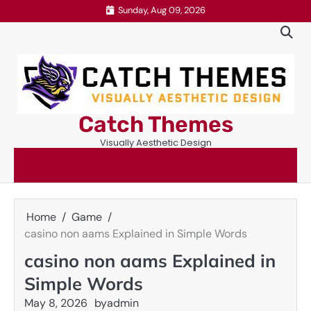
Skip
Sunday, Aug 09, 2026
to
content
Catch Themes
Visually Aesthetic Design
Home
Game
casino non aams Explained in Simple Words
casino non aams Explained in
Simple Words
May 8, 2026
by
admin