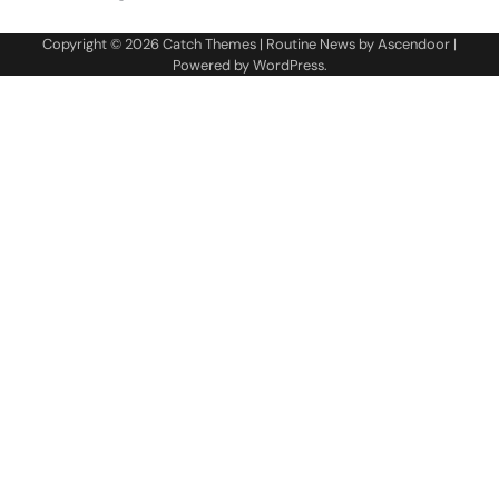
Copyright © 2026
Catch Themes
| Routine News by
Ascendoor
|
Powered by
WordPress
.