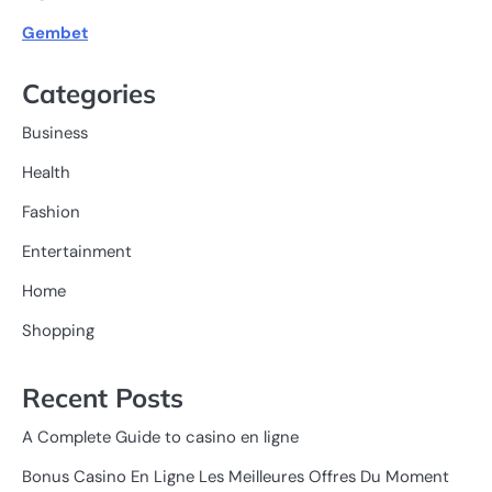
Gembet
Categories
Business
Health
Fashion
Entertainment
Home
Shopping
Recent Posts
A Complete Guide to casino en ligne
Bonus Casino En Ligne Les Meilleures Offres Du Moment