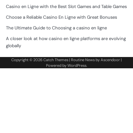
Casino en Ligne with the Best Slot Games and Table Games
Choose a Reliable Casino En Ligne with Great Bonuses
The Ultimate Guide to Choosing a casino en ligne
A closer look at how casino en ligne platforms are evolving
globally
Copyright © 2026
Catch Themes
| Routine News by
Ascendoor
|
Powered by
WordPress
.