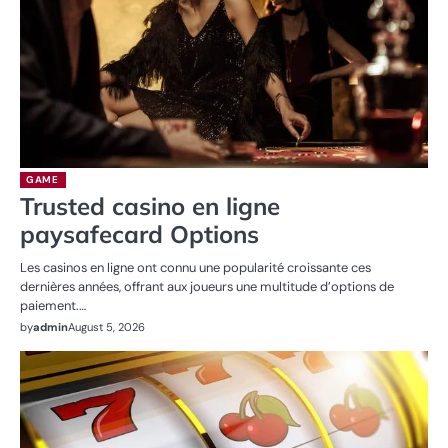
GAME
Trusted casino en ligne
paysafecard Options
Les casinos en ligne ont connu une popularité croissante ces
dernières années, offrant aux joueurs une multitude d’options de
paiement.…
by
admin
August 5, 2026