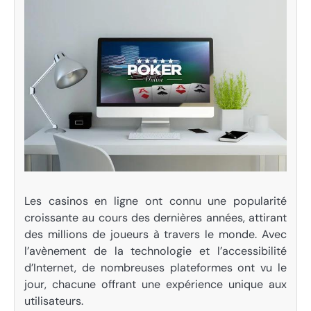
Les casinos en ligne ont connu une popularité
croissante au cours des dernières années, attirant
des millions de joueurs à travers le monde. Avec
l’avènement de la technologie et l’accessibilité
d’Internet, de nombreuses plateformes ont vu le
jour, chacune offrant une expérience unique aux
utilisateurs.