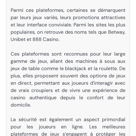
Parmi ces plateformes, certaines se démarquent
par leurs jeux variés, leurs promotions attractives
et leur interface conviviale. Parmi les sites les plus
populaires, on retrouve des noms tels que Betway,
Unibet et 888 Casino.
Ces plateformes sont reconnues pour leur large
gamme de jeux, allant des machines à sous aux
jeux de table comme le blackjack et la roulette. De
plus, elles proposent souvent des options de jeux
en direct, permettant aux joueurs d’interagir avec
de vrais croupiers et de vivre une expérience de
casino authentique depuis le confort de leur
domicile.
La sécurité est également un aspect primordial
pour les joueurs en ligne. Les meilleures
plateformes de jeux s’engagent à protéger les