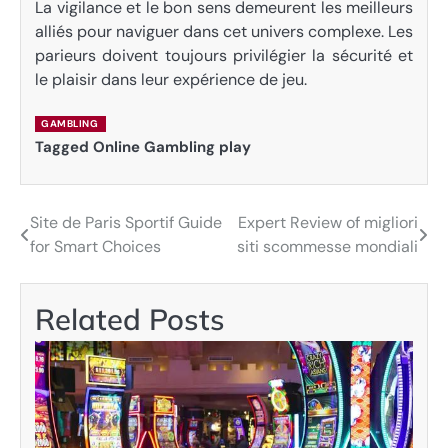
La vigilance et le bon sens demeurent les meilleurs
alliés pour naviguer dans cet univers complexe. Les
parieurs doivent toujours privilégier la sécurité et
le plaisir dans leur expérience de jeu.
GAMBLING
Tagged
Online Gambling play
Site de Paris Sportif Guide
Expert Review of migliori
Post
for Smart Choices
siti scommesse mondiali
navigation
Related Posts