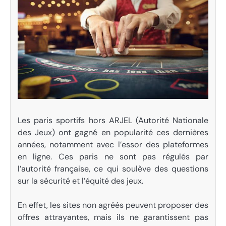
Les paris sportifs hors ARJEL (Autorité Nationale
des Jeux) ont gagné en popularité ces dernières
années, notamment avec l’essor des plateformes
en ligne. Ces paris ne sont pas régulés par
l’autorité française, ce qui soulève des questions
sur la sécurité et l’équité des jeux.
En effet, les sites non agréés peuvent proposer des
offres attrayantes, mais ils ne garantissent pas