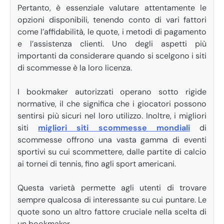
Pertanto, è essenziale valutare attentamente le
opzioni disponibili, tenendo conto di vari fattori
come l’affidabilità, le quote, i metodi di pagamento
e l’assistenza clienti. Uno degli aspetti più
importanti da considerare quando si scelgono i siti
di scommesse è la loro licenza.
I bookmaker autorizzati operano sotto rigide
normative, il che significa che i giocatori possono
sentirsi più sicuri nel loro utilizzo. Inoltre, i migliori
siti
migliori siti scommesse mondiali
di
scommesse offrono una vasta gamma di eventi
sportivi su cui scommettere, dalle partite di calcio
ai tornei di tennis, fino agli sport americani.
Questa varietà permette agli utenti di trovare
sempre qualcosa di interessante su cui puntare. Le
quote sono un altro fattore cruciale nella scelta di
un bookmaker.