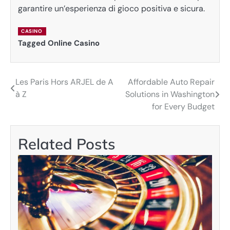
garantire un’esperienza di gioco positiva e sicura.
CASINO
Tagged
Online Casino
Les Paris Hors ARJEL de A
Affordable Auto Repair
Post
à Z
Solutions in Washington
navigation
for Every Budget
Related Posts