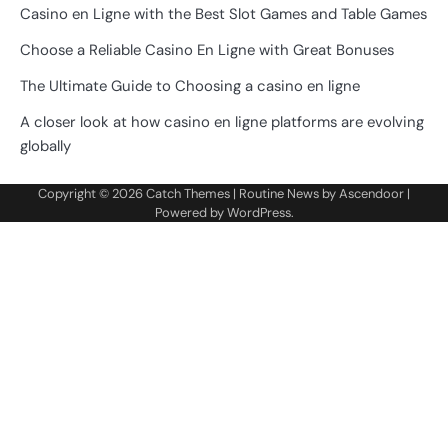
Casino en Ligne with the Best Slot Games and Table Games
Choose a Reliable Casino En Ligne with Great Bonuses
The Ultimate Guide to Choosing a casino en ligne
A closer look at how casino en ligne platforms are evolving
globally
Copyright © 2026
Catch Themes
| Routine News by
Ascendoor
|
Powered by
WordPress
.