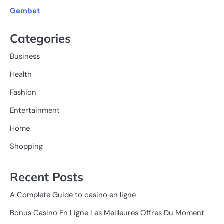
Gembet
Categories
Business
Health
Fashion
Entertainment
Home
Shopping
Recent Posts
A Complete Guide to casino en ligne
Bonus Casino En Ligne Les Meilleures Offres Du Moment