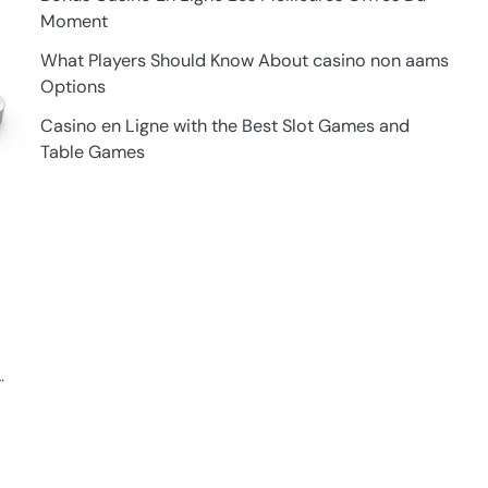
Moment
What Players Should Know About casino non aams
Options
Casino en Ligne with the Best Slot Games and
Table Games
…