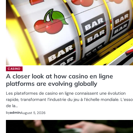
CASINO
A closer look at how casino en ligne
platforms are evolving globally
Les plateformes de casino en ligne connaissent une évolution
rapide, transformant l’industrie du jeu à l’échelle mondiale. L’esso
de la…
by
admin
August 5, 2026