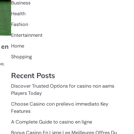
Business
Health
Fashion
Entertainment
 en
Home
Shopping
xe,
Recent Posts
Discover Trusted Options for casino non aams
Players Today
Choose Casino con prelievo immediato Key
Features
A Complete Guide to casino en ligne
Bonus Casino En Ligne Les Meilleures Offres Du