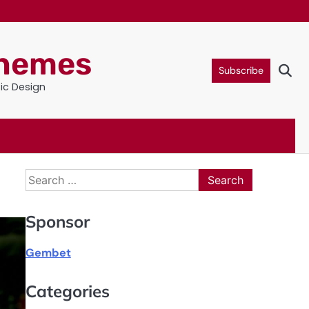
Themes
Subscribe
tic Design
Search
for:
Sponsor
Gembet
Categories