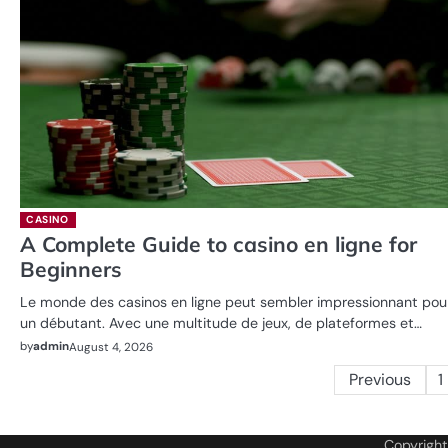
CASINO
A Complete Guide to casino en ligne for
Beginners
Le monde des casinos en ligne peut sembler impressionnant pou
un débutant. Avec une multitude de jeux, de plateformes et…
by
admin
August 4, 2026
Posts
Previous
1
pagination
Copyrigh