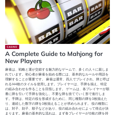
CASINO
A Complete Guide to Mahjong for
New Players
麻雀は、戦略と運が交錯する魅力的なゲームで、多くの人々に親しま
れています。初心者が麻雀を始める際には、基本的なルールや用語を
理解することが重要です。 麻雀は通常、四人でプレイされ、牌と呼ば
れる144枚のタイルを使用します。プレイヤーは、手牌を揃え、特定
の組み合わせを作ることを目指します。 ゲームは、各プレイヤーが順
番に牌を引いて手牌を強化し、不要な牌を捨てていく形で進行しま
す。手牌は、特定の役を形成するために、同じ種類の牌を3枚揃えた
り、連続した数字の牌を3枚揃えることが求められます。 役の種類に
は、対子、刻子、順子などがあり、役の組み合わせによって得点が決
まります。麻雀の基本的な流れは、まず各プレイヤーが13枚の牌を持