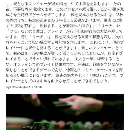
ち、親となるプレイヤーが1枚の牌を引いて手牌を更新します。 その
後、不要な牌を1枚捨てます。このプロセスを繰り返し、誰かが役を完
成させた時点でゲームが終了します。 役を完成させるためには、13枚
の牌のうち、特定の組み合わせを揃える必要があります。麻雀には多
くの用語が存在し、理解することが勝利への鍵です。 「リーチ」や
「ツモ」などの言葉は、プレイヤーが行う行動や得点の方法を示して
います。特に「リーチ」は、役を完成させる直前の状態を表し、次の
牌を引くことで役が成立する可能性を示します。 これにより、他のプ
レイヤーにも警告を発することができます。新しいプレイヤーにとっ
て、初めはルールや用語が難しく感じるかもしれませんが、何度もプ
レイすることで徐々に慣れていきます。 友人と一緒に練習すること
や、オンラインでのプレイも効果的です。麻雀は、戦略を学びながら
楽しむことができるゲームであり、仲間とのコミュニケーションを深
める良い機会にもなります。 麻雀の魅力をじっくり味わうことで、プ
レイヤーとしてのスキルを向上させることができるでしょう。
by
admin
August 3, 2026