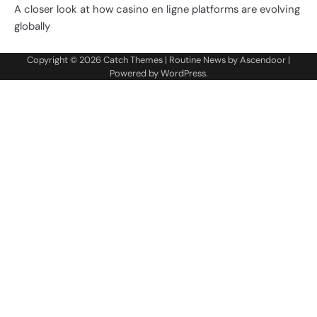
A closer look at how casino en ligne platforms are evolving
globally
Copyright © 2026
Catch Themes
| Routine News by
Ascendoor
|
Powered by
WordPress
.