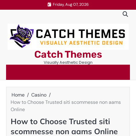
Skip
Friday, Aug 07, 2026
to
content
Catch Themes
Visually Aesthetic Design
Home
Casino
How to Choose Trusted siti scommesse non aams
Online
How to Choose Trusted siti
scommesse non aams Online