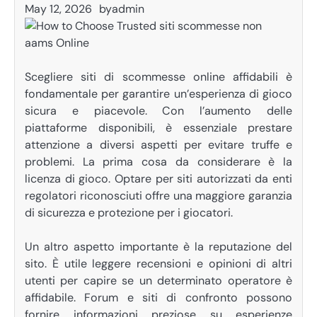
May 12, 2026
by
admin
Scegliere siti di scommesse online affidabili è
fondamentale per garantire un’esperienza di gioco
sicura e piacevole. Con l’aumento delle
piattaforme disponibili, è essenziale prestare
attenzione a diversi aspetti per evitare truffe e
problemi. La prima cosa da considerare è la
licenza di gioco. Optare per siti autorizzati da enti
regolatori riconosciuti offre una maggiore garanzia
di sicurezza e protezione per i giocatori.
Un altro aspetto importante è la reputazione del
sito. È utile leggere recensioni e opinioni di altri
utenti per capire se un determinato operatore è
affidabile. Forum e siti di confronto possono
fornire informazioni preziose su esperienze