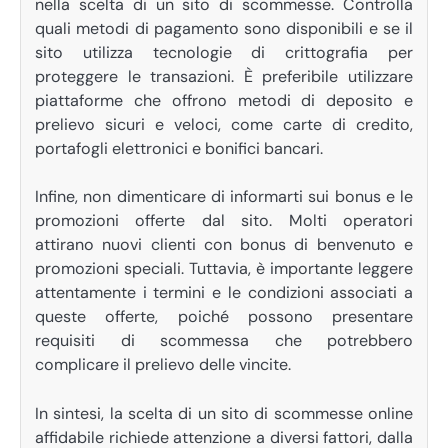
nella scelta di un sito di scommesse. Controlla
quali metodi di pagamento sono disponibili e se il
sito utilizza tecnologie di crittografia per
proteggere le transazioni. È preferibile utilizzare
piattaforme che offrono metodi di deposito e
prelievo sicuri e veloci, come carte di credito,
portafogli elettronici e bonifici bancari.
Infine, non dimenticare di informarti sui bonus e le
promozioni offerte dal sito. Molti operatori
attirano nuovi clienti con bonus di benvenuto e
promozioni speciali. Tuttavia, è importante leggere
attentamente i termini e le condizioni associati a
queste offerte, poiché possono presentare
requisiti di scommessa che potrebbero
complicare il prelievo delle vincite.
In sintesi, la scelta di un sito di scommesse online
affidabile richiede attenzione a diversi fattori, dalla