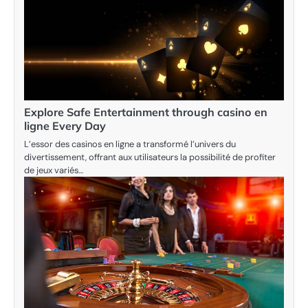
Explore Safe Entertainment through casino en
ligne Every Day
L’essor des casinos en ligne a transformé l’univers du
divertissement, offrant aux utilisateurs la possibilité de profiter
de jeux variés…