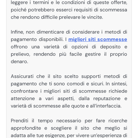
leggere i termini e le condizioni di queste offerte,
poiché potrebbero esserci requisiti di scommessa
che rendono difficile prelevare le vincite.
Infine, non dimenticare di considerare i metodi di
pagamento disponibili. I
migliori siti scommesse
offrono una varietà di opzioni di deposito e
prelievo, rendendo più facile gestire il proprio
denaro.
Assicurati che il sito scelto supporti metodi di
pagamento che ti sono comodi e sicuri. In sintesi,
confrontare i migliori siti di scommesse richiede
attenzione a vari aspetti, dalla reputazione e
varietà di scommesse alle quote e all’interfaccia.
Prenditi il tempo necessario per fare ricerche
approfondite e scegliere il sito che meglio si
adatta alle tue esigenze, per vivere un’esperienza di