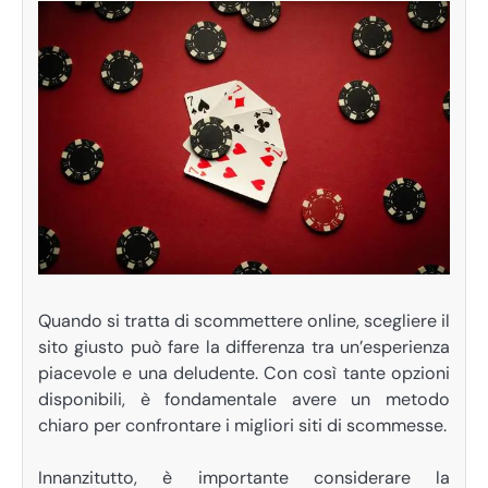
Quando si tratta di scommettere online, scegliere il
sito giusto può fare la differenza tra un’esperienza
piacevole e una deludente. Con così tante opzioni
disponibili, è fondamentale avere un metodo
chiaro per confrontare i migliori siti di scommesse.
Innanzitutto, è importante considerare la