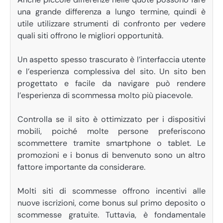
una grande differenza a lungo termine, quindi è
utile utilizzare strumenti di confronto per vedere
quali siti offrono le migliori opportunità.
Un aspetto spesso trascurato è l’interfaccia utente
e l’esperienza complessiva del sito. Un sito ben
progettato e facile da navigare può rendere
l’esperienza di scommessa molto più piacevole.
Controlla se il sito è ottimizzato per i dispositivi
mobili, poiché molte persone preferiscono
scommettere tramite smartphone o tablet. Le
promozioni e i bonus di benvenuto sono un altro
fattore importante da considerare.
Molti siti di scommesse offrono incentivi alle
nuove iscrizioni, come bonus sul primo deposito o
scommesse gratuite. Tuttavia, è fondamentale