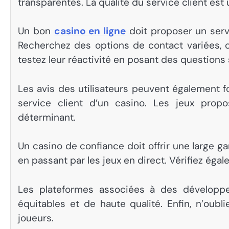
transparentes. La qualité du service client est
Un bon
casino en ligne
doit proposer un servi
Recherchez des options de contact variées, c
testez leur réactivité en posant des questions
Les avis des utilisateurs peuvent également fo
service client d’un casino. Les jeux prop
déterminant.
Un casino de confiance doit offrir une large 
en passant par les jeux en direct. Vérifiez égal
Les plateformes associées à des développe
équitables et de haute qualité. Enfin, n’oubl
joueurs.