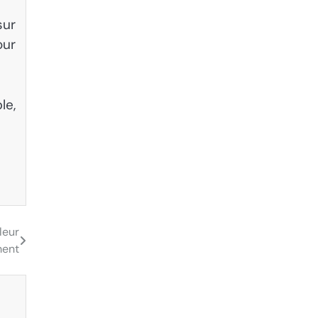
sur
our
le,
leur
ment