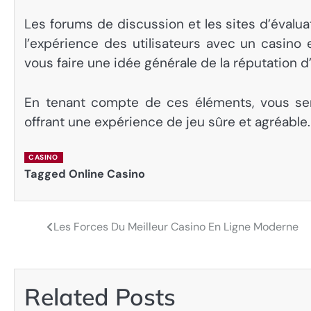
Les forums de discussion et les sites d’évalu
l’expérience des utilisateurs avec un casino 
vous faire une idée générale de la réputation 
En tenant compte de ces éléments, vous sere
offrant une expérience de jeu sûre et agréable.
CASINO
Tagged
Online Casino
Les Forces Du Meilleur Casino En Ligne Moderne
Post
navigation
Related Posts