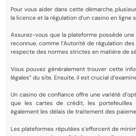
Pour vous aider dans cette démarche, plusieur
la licence et la régulation d’un casino en ligne 
Assurez-vous que la plateforme possède une li
reconnue, comme l’Autorité de régulation des j
respecte des normes strictes en matière de séc
Vous pouvez généralement trouver cette info
légales” du site. Ensuite, il est crucial d’exa
Un casino de confiance offre une variété d’opti
que les cartes de crédit, les portefeuilles
également les délais de traitement des paiemen
Les plateformes réputées s’efforcent de minimi