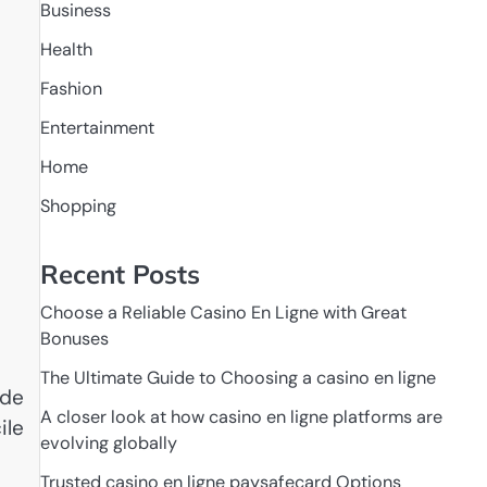
Business
Health
Fashion
Entertainment
Home
Shopping
Recent Posts
Choose a Reliable Casino En Ligne with Great
Bonuses
The Ultimate Guide to Choosing a casino en ligne
 de
A closer look at how casino en ligne platforms are
ile
evolving globally
Trusted casino en ligne paysafecard Options