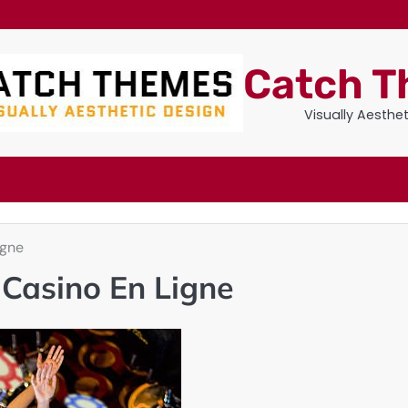
Catch 
Visually Aesthe
igne
Casino En Ligne