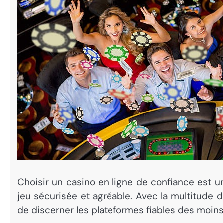
Choisir un casino en ligne de confiance est u
jeu sécurisée et agréable. Avec la multitude d’o
de discerner les plateformes fiables des moi