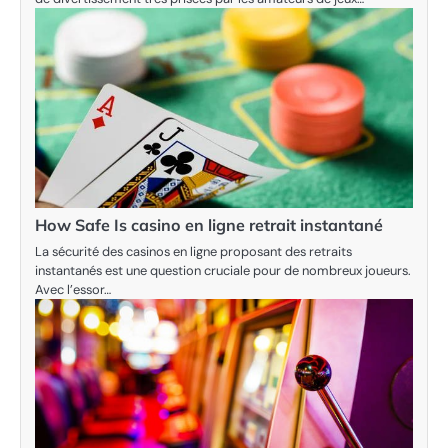
How Safe Is casino en ligne retrait instantané
La sécurité des casinos en ligne proposant des retraits
instantanés est une question cruciale pour de nombreux joueurs.
Avec l’essor…