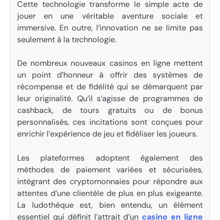
Cette technologie transforme le simple acte de
jouer en une véritable aventure sociale et
immersive. En outre, l’innovation ne se limite pas
seulement à la technologie.
De nombreux nouveaux casinos en ligne mettent
un point d’honneur à offrir des systèmes de
récompense et de fidélité qui se démarquent par
leur originalité. Qu’il s’agisse de programmes de
cashback, de tours gratuits ou de bonus
personnalisés, ces incitations sont conçues pour
enrichir l’expérience de jeu et fidéliser les joueurs.
Les plateformes adoptent également des
méthodes de paiement variées et sécurisées,
intégrant des cryptomonnaies pour répondre aux
attentes d’une clientèle de plus en plus exigeante.
La ludothèque est, bien entendu, un élément
essentiel qui définit l’attrait d’un
casino en ligne