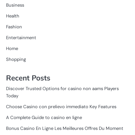
Business
Health
Fashion
Entertainment
Home
Shopping
Recent Posts
Discover Trusted Options for casino non aams Players
Today
Choose Casino con prelievo immediato Key Features
A Complete Guide to casino en ligne
Bonus Casino En Ligne Les Meilleures Offres Du Moment