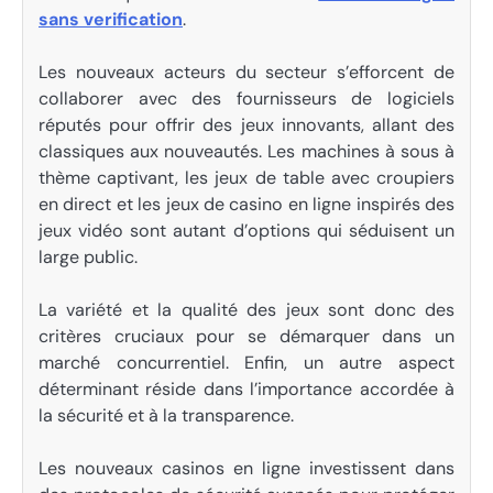
sans verification
.
Les nouveaux acteurs du secteur s’efforcent de
collaborer avec des fournisseurs de logiciels
réputés pour offrir des jeux innovants, allant des
classiques aux nouveautés. Les machines à sous à
thème captivant, les jeux de table avec croupiers
en direct et les jeux de casino en ligne inspirés des
jeux vidéo sont autant d’options qui séduisent un
large public.
La variété et la qualité des jeux sont donc des
critères cruciaux pour se démarquer dans un
marché concurrentiel. Enfin, un autre aspect
déterminant réside dans l’importance accordée à
la sécurité et à la transparence.
Les nouveaux casinos en ligne investissent dans