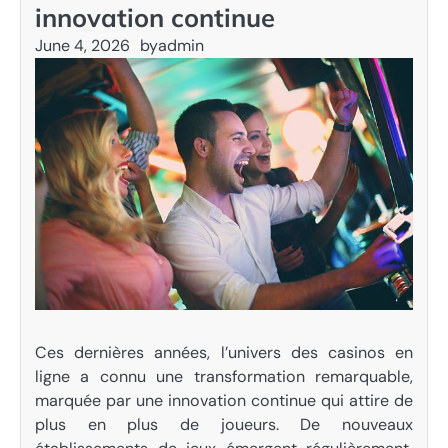
innovation continue
June 4, 2026
by
admin
Ces dernières années, l’univers des casinos en
ligne a connu une transformation remarquable,
marquée par une innovation continue qui attire de
plus en plus de joueurs. De nouveaux