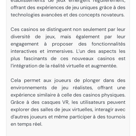
établissements de jeux émergent régulièrement,
offrant des expériences de jeu uniques grâce à des
technologies avancées et des concepts novateurs.
Ces casinos se distinguent non seulement par leur
diversité de jeux, mais également par leur
engagement à proposer des fonctionnalités
interactives et immersives. L’un des aspects les
plus fascinants de ces nouveaux casinos est
l’intégration de la réalité virtuelle et augmentée.
Cela permet aux joueurs de plonger dans des
environnements de jeu réalistes, offrant une
expérience similaire à celle des casinos physiques.
Grâce à des casques VR, les utilisateurs peuvent
explorer des salles de jeux virtuelles, interagir avec
d’autres joueurs et même participer à des tournois
en temps réel.