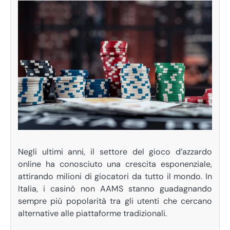
Negli ultimi anni, il settore del gioco d’azzardo
online ha conosciuto una crescita esponenziale,
attirando milioni di giocatori da tutto il mondo. In
Italia, i casinò non AAMS stanno guadagnando
sempre più popolarità tra gli utenti che cercano
alternative alle piattaforme tradizionali.