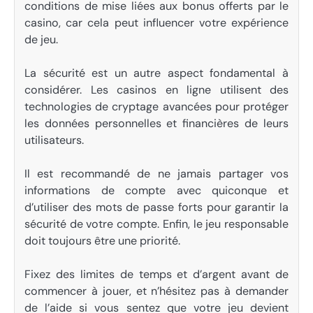
conditions de mise liées aux bonus offerts par le
casino, car cela peut influencer votre expérience
de jeu.
La sécurité est un autre aspect fondamental à
considérer. Les casinos en ligne utilisent des
technologies de cryptage avancées pour protéger
les données personnelles et financières de leurs
utilisateurs.
Il est recommandé de ne jamais partager vos
informations de compte avec quiconque et
d’utiliser des mots de passe forts pour garantir la
sécurité de votre compte. Enfin, le jeu responsable
doit toujours être une priorité.
Fixez des limites de temps et d’argent avant de
commencer à jouer, et n’hésitez pas à demander
de l’aide si vous sentez que votre jeu devient