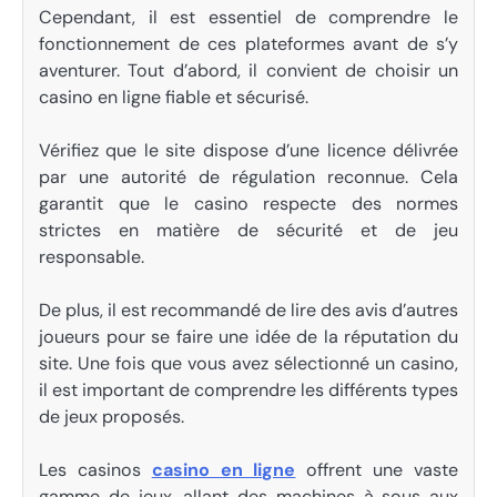
Cependant, il est essentiel de comprendre le
fonctionnement de ces plateformes avant de s’y
aventurer. Tout d’abord, il convient de choisir un
casino en ligne fiable et sécurisé.
Vérifiez que le site dispose d’une licence délivrée
par une autorité de régulation reconnue. Cela
garantit que le casino respecte des normes
strictes en matière de sécurité et de jeu
responsable.
De plus, il est recommandé de lire des avis d’autres
joueurs pour se faire une idée de la réputation du
site. Une fois que vous avez sélectionné un casino,
il est important de comprendre les différents types
de jeux proposés.
Les casinos
casino en ligne
offrent une vaste
gamme de jeux, allant des machines à sous aux