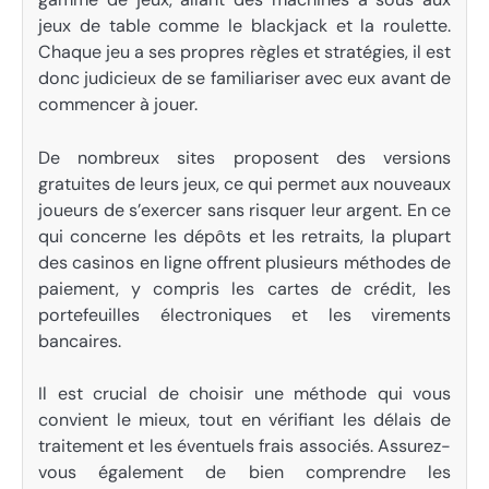
jeux de table comme le blackjack et la roulette.
Chaque jeu a ses propres règles et stratégies, il est
donc judicieux de se familiariser avec eux avant de
commencer à jouer.
De nombreux sites proposent des versions
gratuites de leurs jeux, ce qui permet aux nouveaux
joueurs de s’exercer sans risquer leur argent. En ce
qui concerne les dépôts et les retraits, la plupart
des casinos en ligne offrent plusieurs méthodes de
paiement, y compris les cartes de crédit, les
portefeuilles électroniques et les virements
bancaires.
Il est crucial de choisir une méthode qui vous
convient le mieux, tout en vérifiant les délais de
traitement et les éventuels frais associés. Assurez-
vous également de bien comprendre les