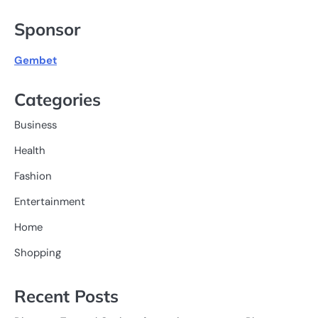
for:
Sponsor
Gembet
Categories
Business
Health
Fashion
Entertainment
Home
Shopping
Recent Posts