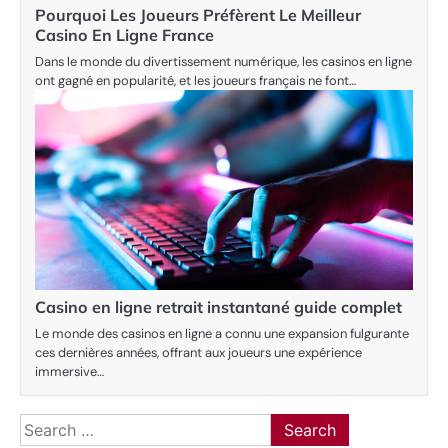
Pourquoi Les Joueurs Préfèrent Le Meilleur
Casino En Ligne France
Dans le monde du divertissement numérique, les casinos en ligne
ont gagné en popularité, et les joueurs français ne font…
Casino en ligne retrait instantané guide complet
Le monde des casinos en ligne a connu une expansion fulgurante
ces dernières années, offrant aux joueurs une expérience
immersive…
Search