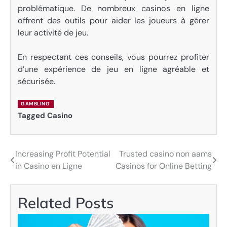
problématique. De nombreux casinos en ligne
offrent des outils pour aider les joueurs à gérer
leur activité de jeu.
En respectant ces conseils, vous pourrez profiter
d’une expérience de jeu en ligne agréable et
sécurisée.
GAMBLING
Tagged
Casino
Increasing Profit Potential
Trusted casino non aams
Post
in Casino en Ligne
Casinos for Online Betting
navigation
Related Posts