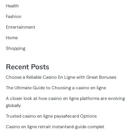
Health
Fashion
Entertainment
Home
Shopping
Recent Posts
Choose a Reliable Casino En Ligne with Great Bonuses
The Ultimate Guide to Choosing a casino en ligne
A closer look at how casino en ligne platforms are evolving
globally
Trusted casino en ligne paysafecard Options
Casino en ligne retrait instantané guide complet