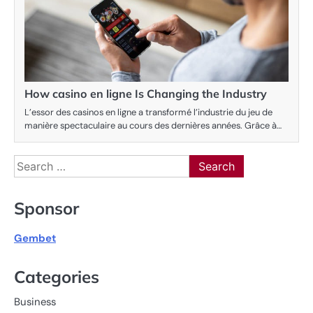
How casino en ligne Is Changing the Industry
L’essor des casinos en ligne a transformé l’industrie du jeu de
manière spectaculaire au cours des dernières années. Grâce à…
Search
for:
Sponsor
Gembet
Categories
Business