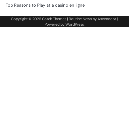
Top Reasons to Play at a casino en ligne
Copyright © 2026
Catch Themes
| Routine News by
Ascendoor
|
Powered by
WordPress
.