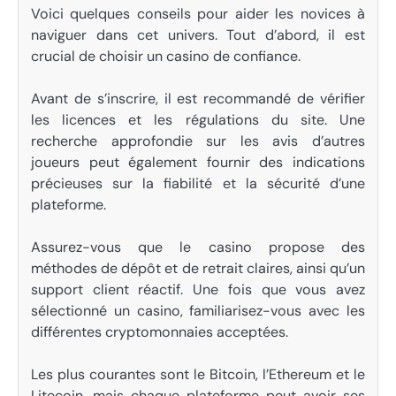
Voici quelques conseils pour aider les novices à
naviguer dans cet univers. Tout d’abord, il est
crucial de choisir un casino de confiance.
Avant de s’inscrire, il est recommandé de vérifier
les licences et les régulations du site. Une
recherche approfondie sur les avis d’autres
joueurs peut également fournir des indications
précieuses sur la fiabilité et la sécurité d’une
plateforme.
Assurez-vous que le casino propose des
méthodes de dépôt et de retrait claires, ainsi qu’un
support client réactif. Une fois que vous avez
sélectionné un casino, familiarisez-vous avec les
différentes cryptomonnaies acceptées.
Les plus courantes sont le Bitcoin, l’Ethereum et le
Litecoin, mais chaque plateforme peut avoir ses