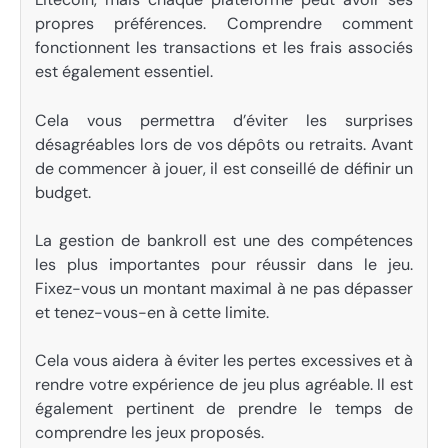
propres préférences. Comprendre comment
fonctionnent les transactions et les frais associés
est également essentiel.
Cela vous permettra d’éviter les surprises
désagréables lors de vos dépôts ou retraits. Avant
de commencer à jouer, il est conseillé de définir un
budget.
La gestion de bankroll est une des compétences
les plus importantes pour réussir dans le jeu.
Fixez-vous un montant maximal à ne pas dépasser
et tenez-vous-en à cette limite.
Cela vous aidera à éviter les pertes excessives et à
rendre votre expérience de jeu plus agréable. Il est
également pertinent de prendre le temps de
comprendre les jeux proposés.