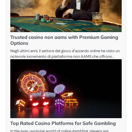
Trusted casino non aams with Premium Gaming
Options
Negli ultimi anni, il settore del gioco d’azzardo online ha visto un
notevole incremento di piattaforme non AAMS che offrono…
Top Rated Casino Platforms for Safe Gambling
In the ever-evolving world of online gambling, players are