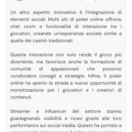
Un altro aspetto innovativo è l’integrazione di
elementi sociali. Molti siti di poker online offrono
chat room e funzionalità di interazione tra i
giocatori, creando un’esperienza sociale simile a
quella dei casinò tradizionali.
Questa interazione non solo rende il gioco più
divertente, ma favorisce anche la formazione di
comunità di appassionati che possono
condividere consigli e strategie. Infine, il poker
online ha aperto la strada a nuove opportunità di
monetizzazione per i giocatori e i creatori di
contenuti.
Streamer e influencer del settore stanno
guadagnando visibilità e ricavi grazie alle loro
performance sui social media. Questo ha portato a