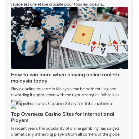
rapide est une étape cruciale pour tous les joueurs.…
How to win more when playing online roulette
malaysia today
Playing online roulette in Malaysia can be both thrilling and
rewarding if approached with the right strategies. While luck
plays…
Top Overseas Casino Sites for International
Players
In recent years, the popularity of online gambling has surged
dramatically, attracting players from all corners of the globe.