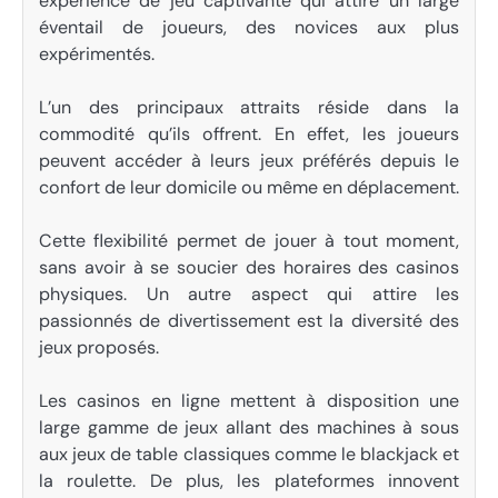
expérience de jeu captivante qui attire un large
éventail de joueurs, des novices aux plus
expérimentés.
L’un des principaux attraits réside dans la
commodité qu’ils offrent. En effet, les joueurs
peuvent accéder à leurs jeux préférés depuis le
confort de leur domicile ou même en déplacement.
Cette flexibilité permet de jouer à tout moment,
sans avoir à se soucier des horaires des casinos
physiques. Un autre aspect qui attire les
passionnés de divertissement est la diversité des
jeux proposés.
Les casinos en ligne mettent à disposition une
large gamme de jeux allant des machines à sous
aux jeux de table classiques comme le blackjack et
la roulette. De plus, les plateformes innovent