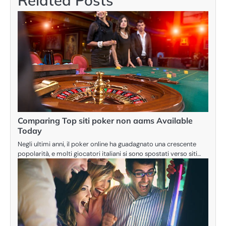
Comparing Top siti poker non aams Available
Today
Negli ultimi anni, il poker online ha guadagnato una crescente
popolarità, e molti giocatori italiani si sono spostati verso siti…