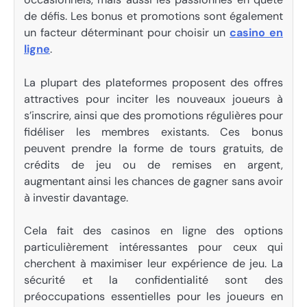
de défis. Les bonus et promotions sont également
un facteur déterminant pour choisir un
casino en
ligne
.
La plupart des plateformes proposent des offres
attractives pour inciter les nouveaux joueurs à
s’inscrire, ainsi que des promotions régulières pour
fidéliser les membres existants. Ces bonus
peuvent prendre la forme de tours gratuits, de
crédits de jeu ou de remises en argent,
augmentant ainsi les chances de gagner sans avoir
à investir davantage.
Cela fait des casinos en ligne des options
particulièrement intéressantes pour ceux qui
cherchent à maximiser leur expérience de jeu. La
sécurité et la confidentialité sont des
préoccupations essentielles pour les joueurs en