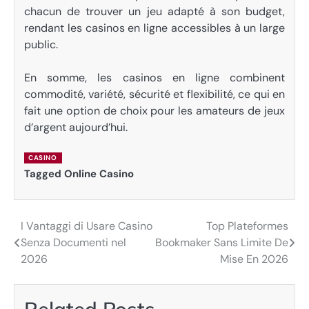
chacun de trouver un jeu adapté à son budget,
rendant les casinos en ligne accessibles à un large
public.
En somme, les casinos en ligne combinent
commodité, variété, sécurité et flexibilité, ce qui en
fait une option de choix pour les amateurs de jeux
d’argent aujourd’hui.
CASINO
Tagged
Online Casino
I Vantaggi di Usare Casino
Top Plateformes
Post
Senza Documenti nel
Bookmaker Sans Limite De
navigation
2026
Mise En 2026
Related Posts