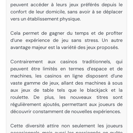
peuvent accéder à leurs jeux préférés depuis le
confort de leur domicile, sans avoir à se déplacer
vers un établissement physique.
Cela permet de gagner du temps et de profiter
d’une expérience de jeu sans stress. Un autre
avantage majeur est la variété des jeux proposés.
Contrairement aux casinos traditionnels, qui
peuvent être limités en termes d’espace et de
machines, les casinos en ligne disposent d’une
vaste gamme de jeux, allant des machines à sous
aux jeux de table tels que le blackjack et la
roulette. De plus, les nouveaux titres sont
régulièrement ajoutés, permettant aux joueurs de
découvrir constamment de nouvelles expériences.
Cette diversité attire non seulement les joueurs
occasionnels, mais aussi les passionnés en quête