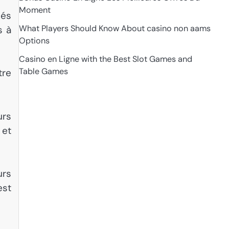
Moment
iés
What Players Should Know About casino non aams
s à
Options
Casino en Ligne with the Best Slot Games and
Table Games
tre
urs
 et
urs
est