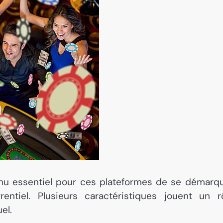
venu essentiel pour ces plateformes de se démarq
tiel. Plusieurs caractéristiques jouent un r
el.