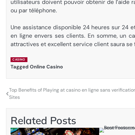
utilisateurs doivent pouvoir obtenir de l’aide 
ou par téléphone.
Une assistance disponible 24 heures sur 24 e
en ligne envers ses clients. En somme, un cas
attractives et excellent service client saura s
CASINO
Tagged
Online Casino
Top Benefits of Playing at casino en ligne sans verificatio
Post
Sites
navigation
Related Posts