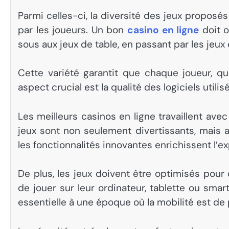
Parmi celles-ci, la diversité des jeux proposé
par les joueurs. Un bon
casino en ligne
doit o
sous aux jeux de table, en passant par les jeux 
Cette variété garantit que chaque joueur, q
aspect crucial est la qualité des logiciels utilisé
Les meilleurs casinos en ligne travaillent av
jeux sont non seulement divertissants, mais 
les fonctionnalités innovantes enrichissent l’e
De plus, les jeux doivent être optimisés pour d
de jouer sur leur ordinateur, tablette ou smar
essentielle à une époque où la mobilité est de 