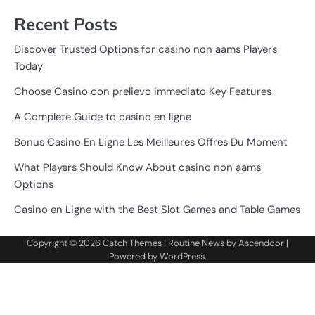
Recent Posts
Discover Trusted Options for casino non aams Players
Today
Choose Casino con prelievo immediato Key Features
A Complete Guide to casino en ligne
Bonus Casino En Ligne Les Meilleures Offres Du Moment
What Players Should Know About casino non aams
Options
Casino en Ligne with the Best Slot Games and Table Games
Copyright © 2026
Catch Themes
| Routine News by
Ascendoor
|
Powered by
WordPress
.