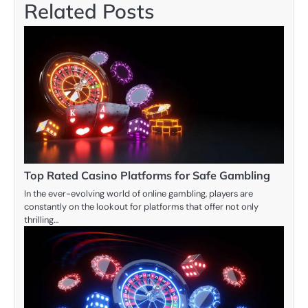
Related Posts
Top Rated Casino Platforms for Safe Gambling
In the ever-evolving world of online gambling, players are
constantly on the lookout for platforms that offer not only
thrilling…