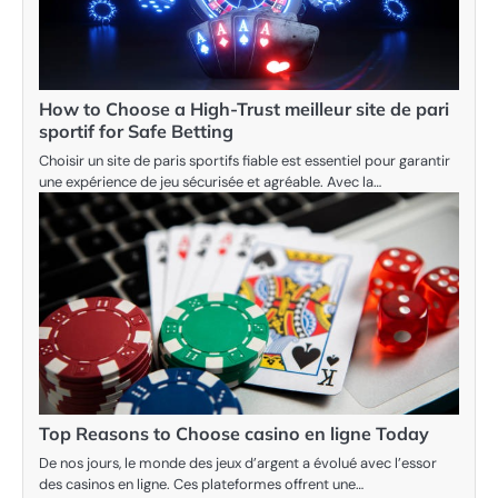
How to Choose a High-Trust meilleur site de pari
sportif for Safe Betting
Choisir un site de paris sportifs fiable est essentiel pour garantir
une expérience de jeu sécurisée et agréable. Avec la…
Top Reasons to Choose casino en ligne Today
De nos jours, le monde des jeux d’argent a évolué avec l’essor
des casinos en ligne. Ces plateformes offrent une…