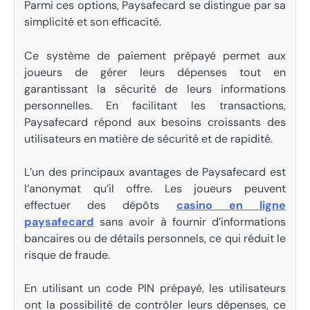
Parmi ces options, Paysafecard se distingue par sa
simplicité et son efficacité.
Ce système de paiement prépayé permet aux
joueurs de gérer leurs dépenses tout en
garantissant la sécurité de leurs informations
personnelles. En facilitant les transactions,
Paysafecard répond aux besoins croissants des
utilisateurs en matière de sécurité et de rapidité.
L’un des principaux avantages de Paysafecard est
l’anonymat qu’il offre. Les joueurs peuvent
effectuer des dépôts
casino en ligne
paysafecard
sans avoir à fournir d’informations
bancaires ou de détails personnels, ce qui réduit le
risque de fraude.
En utilisant un code PIN prépayé, les utilisateurs
ont la possibilité de contrôler leurs dépenses, ce