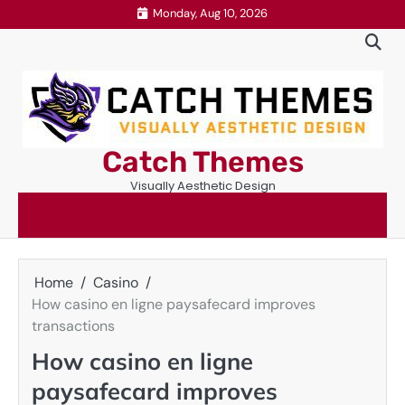
Skip
Monday, Aug 10, 2026
to
content
Catch Themes
Visually Aesthetic Design
Home
Casino
How casino en ligne paysafecard improves
transactions
How casino en ligne
paysafecard improves