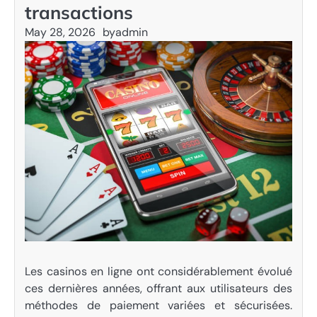
transactions
May 28, 2026
by
admin
Les casinos en ligne ont considérablement évolué
ces dernières années, offrant aux utilisateurs des
méthodes de paiement variées et sécurisées.