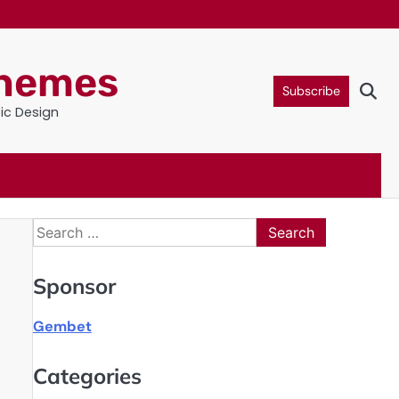
Themes
Subscribe
tic Design
Search
for:
Sponsor
Gembet
Categories