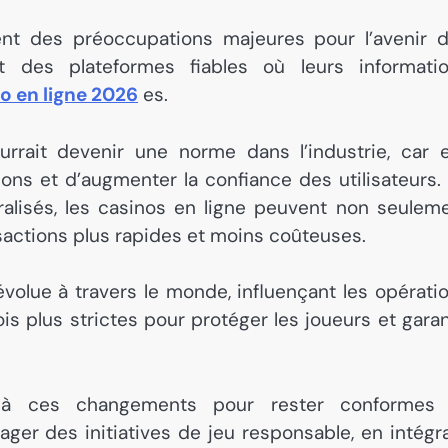
ent des préoccupations majeures pour l’avenir 
t des plateformes fiables où leurs informati
o en ligne 2026
es.
ourrait devenir une norme dans l’industrie, car e
ions et d’augmenter la confiance des utilisateurs.
lisés, les casinos en ligne peuvent non seulem
ansactions plus rapides et moins coûteuses.
évolue à travers le monde, influençant les opérati
is plus strictes pour protéger les joueurs et garan
r à ces changements pour rester conformes 
ger des initiatives de jeu responsable, en intégr