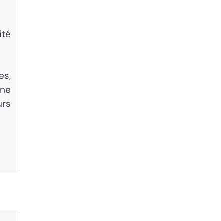
ité
es,
gne
urs