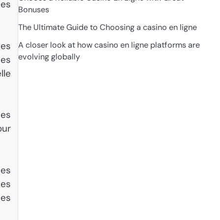
des
Bonuses
The Ultimate Guide to Choosing a casino en ligne
les
A closer look at how casino en ligne platforms are
evolving globally
les
lle
des
our
des
des
mes