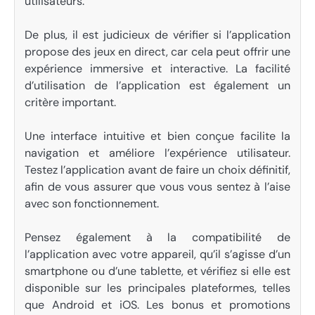
utilisateurs.
De plus, il est judicieux de vérifier si l’application
propose des jeux en direct, car cela peut offrir une
expérience immersive et interactive. La facilité
d’utilisation de l’application est également un
critère important.
Une interface intuitive et bien conçue facilite la
navigation et améliore l’expérience utilisateur.
Testez l’application avant de faire un choix définitif,
afin de vous assurer que vous vous sentez à l’aise
avec son fonctionnement.
Pensez également à la compatibilité de
l’application avec votre appareil, qu’il s’agisse d’un
smartphone ou d’une tablette, et vérifiez si elle est
disponible sur les principales plateformes, telles
que Android et iOS. Les bonus et promotions