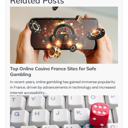
Related Posts
Top Online Casino France Sites for Safe
Gambling
In recent years, online gambling has gained immense popularity
in France, driven by advancements in technology and increased
internet accessibility.…