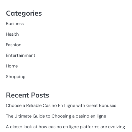
Categories
Business
Health
Fashion
Entertainment
Home
Shopping
Recent Posts
Choose a Reliable Casino En Ligne with Great Bonuses
The Ultimate Guide to Choosing a casino en ligne
A closer look at how casino en ligne platforms are evolving