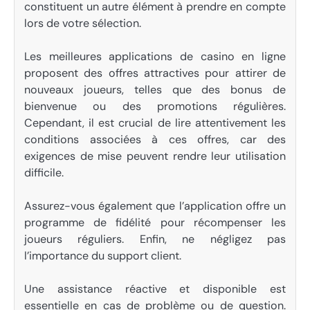
constituent un autre élément à prendre en compte
lors de votre sélection.
Les meilleures applications de casino en ligne
proposent des offres attractives pour attirer de
nouveaux joueurs, telles que des bonus de
bienvenue ou des promotions régulières.
Cependant, il est crucial de lire attentivement les
conditions associées à ces offres, car des
exigences de mise peuvent rendre leur utilisation
difficile.
Assurez-vous également que l’application offre un
programme de fidélité pour récompenser les
joueurs réguliers. Enfin, ne négligez pas
l’importance du support client.
Une assistance réactive et disponible est
essentielle en cas de problème ou de question.