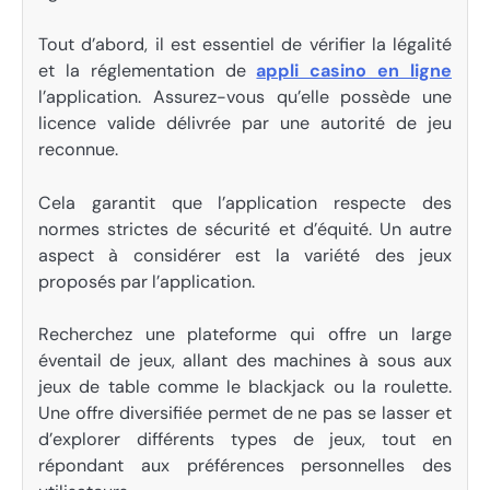
Tout d’abord, il est essentiel de vérifier la légalité
et la réglementation de
appli casino en ligne
l’application. Assurez-vous qu’elle possède une
licence valide délivrée par une autorité de jeu
reconnue.
Cela garantit que l’application respecte des
normes strictes de sécurité et d’équité. Un autre
aspect à considérer est la variété des jeux
proposés par l’application.
Recherchez une plateforme qui offre un large
éventail de jeux, allant des machines à sous aux
jeux de table comme le blackjack ou la roulette.
Une offre diversifiée permet de ne pas se lasser et
d’explorer différents types de jeux, tout en
répondant aux préférences personnelles des