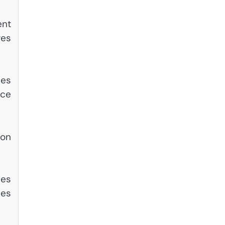
ent
res
des
nce
ion
les
ses