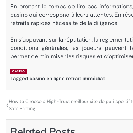
En prenant le temps de lire ces informations,
casino qui correspond à leurs attentes. En rés
retraits rapides nécessite de la diligence.
En s’appuyant sur la réputation, la réglementat
conditions générales, les joueurs peuvent 
permet de minimiser les risques et d’optimiser 
CASINO
Tagged
casino en ligne retrait immédiat
How to Choose a High-Trust meilleur site de pari sportif f
Post
Safe Betting
navigation
Related Posts