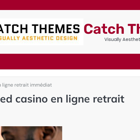
Catch 
Visually Aesthe
 ligne retrait immédiat
ed casino en ligne retrait