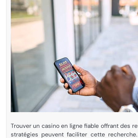
Trouver un casino en ligne fiable offrant des r
stratégies peuvent faciliter cette recherche.