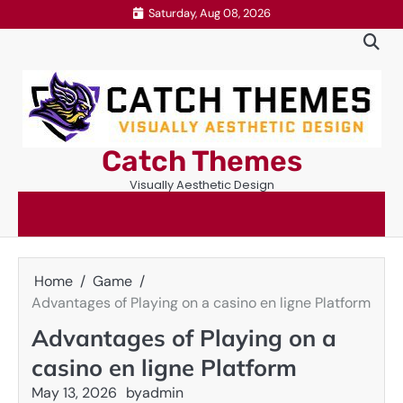
Skip
Saturday, Aug 08, 2026
to
content
Catch Themes
Visually Aesthetic Design
Home
Game
Advantages of Playing on a casino en ligne Platform
Advantages of Playing on a
casino en ligne Platform
May 13, 2026
by
admin