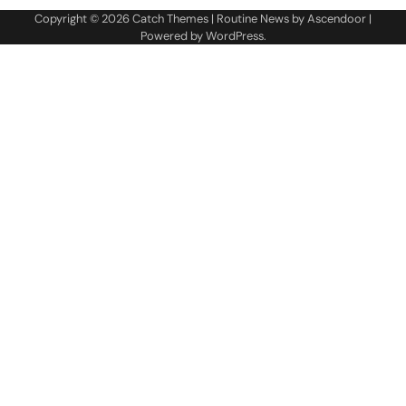
Copyright © 2026
Catch Themes
| Routine News by
Ascendoor
|
Powered by
WordPress
.