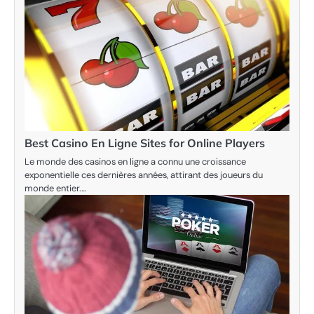
Best Casino En Ligne Sites for Online Players
Le monde des casinos en ligne a connu une croissance
exponentielle ces dernières années, attirant des joueurs du
monde entier.…