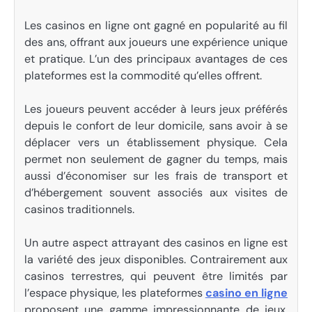
Les casinos en ligne ont gagné en popularité au fil
des ans, offrant aux joueurs une expérience unique
et pratique. L’un des principaux avantages de ces
plateformes est la commodité qu’elles offrent.
Les joueurs peuvent accéder à leurs jeux préférés
depuis le confort de leur domicile, sans avoir à se
déplacer vers un établissement physique. Cela
permet non seulement de gagner du temps, mais
aussi d’économiser sur les frais de transport et
d’hébergement souvent associés aux visites de
casinos traditionnels.
Un autre aspect attrayant des casinos en ligne est
la variété des jeux disponibles. Contrairement aux
casinos terrestres, qui peuvent être limités par
l’espace physique, les plateformes
casino en ligne
proposent une gamme impressionnante de jeux,