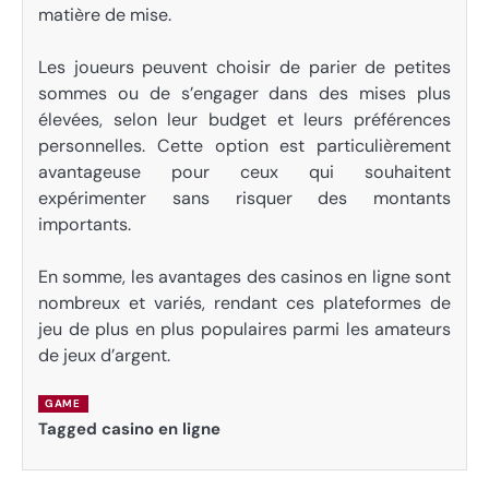
matière de mise.
Les joueurs peuvent choisir de parier de petites
sommes ou de s’engager dans des mises plus
élevées, selon leur budget et leurs préférences
personnelles. Cette option est particulièrement
avantageuse pour ceux qui souhaitent
expérimenter sans risquer des montants
importants.
En somme, les avantages des casinos en ligne sont
nombreux et variés, rendant ces plateformes de
jeu de plus en plus populaires parmi les amateurs
de jeux d’argent.
GAME
Tagged
casino en ligne