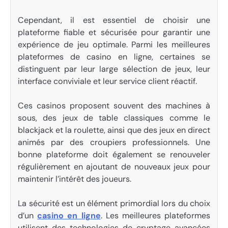
Cependant, il est essentiel de choisir une
plateforme fiable et sécurisée pour garantir une
expérience de jeu optimale. Parmi les meilleures
plateformes de casino en ligne, certaines se
distinguent par leur large sélection de jeux, leur
interface conviviale et leur service client réactif.
Ces casinos proposent souvent des machines à
sous, des jeux de table classiques comme le
blackjack et la roulette, ainsi que des jeux en direct
animés par des croupiers professionnels. Une
bonne plateforme doit également se renouveler
régulièrement en ajoutant de nouveaux jeux pour
maintenir l’intérêt des joueurs.
La sécurité est un élément primordial lors du choix
d’un
casino en ligne
. Les meilleures plateformes
utilisent des technologies de cryptage avancées