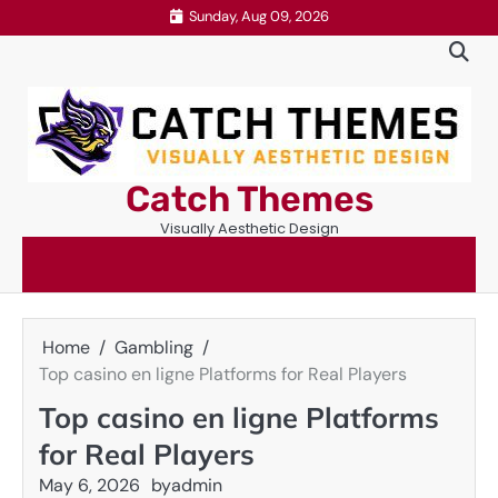
Skip
Sunday, Aug 09, 2026
to
content
Catch Themes
Visually Aesthetic Design
Home
Gambling
Top casino en ligne Platforms for Real Players
Top casino en ligne Platforms
for Real Players
May 6, 2026
by
admin