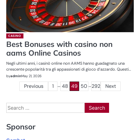
CASINO
Best Bonuses with casino non
aams Online Casinos
Negli ultimi anni, i casinò online non AAMS hanno guadagnato una
crescente popolarità tra gli appassionati di gioco d’azzardo. Questi…
by
admin
May 21, 2026
…
…
Posts
Previous
1
48
49
50
292
Next
pagination
Search
for:
Sponsor