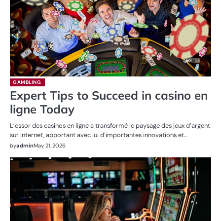
GAMBLING
Expert Tips to Succeed in casino en
ligne Today
L’essor des casinos en ligne a transformé le paysage des jeux d’argent
sur Internet, apportant avec lui d’importantes innovations et…
by
admin
May 21, 2026