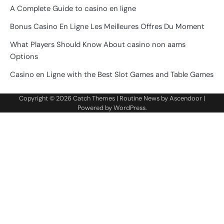
A Complete Guide to casino en ligne
Bonus Casino En Ligne Les Meilleures Offres Du Moment
What Players Should Know About casino non aams
Options
Casino en Ligne with the Best Slot Games and Table Games
Copyright © 2026
Catch Themes
| Routine News by
Ascendoor
|
Powered by
WordPress
.