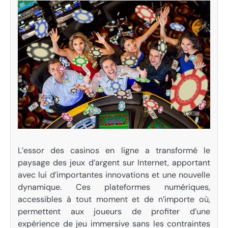
L’essor des casinos en ligne a transformé le
paysage des jeux d’argent sur Internet, apportant
avec lui d’importantes innovations et une nouvelle
dynamique. Ces plateformes numériques,
accessibles à tout moment et de n’importe où,
permettent aux joueurs de profiter d’une
expérience de jeu immersive sans les contraintes