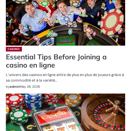
CASINO
Essential Tips Before Joining a
casino en ligne
L’univers des casinos en ligne attire de plus en plus de joueurs grâce à
sa commodité et à la variété…
by
admin
May 28, 2026