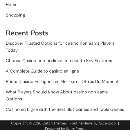
Home
Shopping
Recent Posts
Discover Trusted Options for casino non aams Players
Today
Choose Casino con prelievo immediato Key Features
A Complete Guide to casino en ligne
Bonus Casino En Ligne Les Meilleures Offres Du Moment
What Players Should Know About casino non aams
Options
Casino en Ligne with the Best Slot Games and Table Games
Copyright © 2026
Catch Themes
| Routine News by
Ascendoor
|
Powered by
WordPress
.