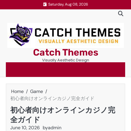
Skip
Saturday, Aug 08, 2026
to
content
Catch Themes
Visually Aesthetic Design
Home
Game
初心者向けオンラインカジノ完全ガイド
初心者向けオンラインカジノ完
全ガイド
June 10, 2026
by
admin