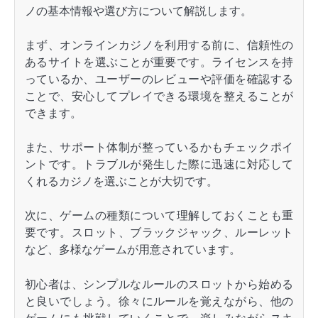
ノの基本情報や選び方について解説します。
まず、オンラインカジノを利用する前に、信頼性の
あるサイトを選ぶことが重要です。ライセンスを持
っているか、ユーザーのレビューや評価を確認する
ことで、安心してプレイできる環境を整えることが
できます。
また、サポート体制が整っているかもチェックポイ
ントです。トラブルが発生した際に迅速に対応して
くれるカジノを選ぶことが大切です。
次に、ゲームの種類について理解しておくことも重
要です。スロット、ブラックジャック、ルーレット
など、多様なゲームが用意されています。
初心者は、シンプルなルールのスロットから始める
と良いでしょう。徐々にルールを覚えながら、他の