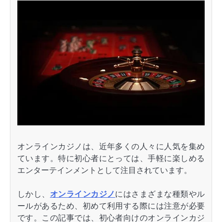
オンラインカジノは、近年多くの人々に人気を集め
ています。特に初心者にとっては、手軽に楽しめる
エンターテインメントとして注目されています。
しかし、
オンラインカジノ
にはさまざまな種類やル
ールがあるため、初めて利用する際には注意が必要
です。この記事では、初心者向けのオンラインカジ