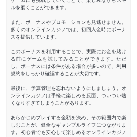
ゲームにも挑戦していくことで、楽しみながらスキ
ルを磨くことができます。
また、ボーナスやプロモーションも見逃せません。
多くのオンラインカジノでは、初回入金時にボーナ
スを提供しています。
このボーナスを利用することで、実際にお金を賭け
る前にゲームを試してみることができます。ただ
し、ボーナスには条件がある場合が多いので、利用
規約をしっかり確認することが大切です。
最後に、予算管理を忘れないようにしましょう。オ
ンラインカジノは手軽に楽しめる反面、ついつい熱
くなりすぎてしまうことがあります。
あらかじめプレイする金額を決め、その範囲内で楽
しむことが、健全なギャンブルライフにつながりま
す。初心者でも安心して楽しめるオンラインカジノ