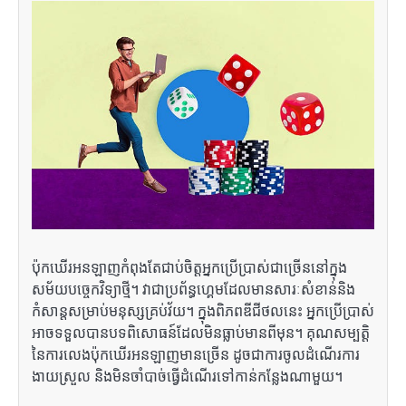
ប៉ុកឃើរអនឡាញកំពុងតែជាប់ចិត្តអ្នកប្រើប្រាស់ជាច្រើននៅក្នុង
សម័យបច្ចេកវិទ្យាថ្មី។ វា​ជា​ប្រព័ន្ធហ្គេមដែលមានសារៈសំខាន់និង
កំសាន្តសម្រាប់មនុស្សគ្រប់វ័យ។ ក្នុងពិភពឌីជីថលនេះ អ្នកប្រើប្រាស់
អាចទទួលបានបទពិសោធន៍ដែលមិនធ្លាប់មានពីមុន។ គុណសម្បត្តិ
នៃការលេងប៉ុកឃើរអនឡាញមានច្រើន ដូចជាការចូលដំណើរការ
ងាយស្រួល និងមិនចាំបាច់ធ្វើដំណើរទៅកាន់កន្លែងណាមួយ។