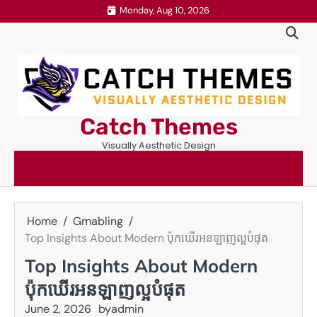
Skip
Monday, Aug 10, 2026
to
content
Catch Themes
Visually Aesthetic Design
Home
Gmabling
Top Insights About Modern ប៉ុកឃើរអនឡាញល្អបំផុត
Top Insights About Modern
ប៉ុកឃើរអនឡាញល្អបំផុត
June 2, 2026
by
admin